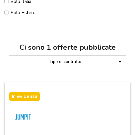
Solo Italia
Solo Estero
Ci sono
1
offerte pubblicate
Tipo di contratto
In evidenza