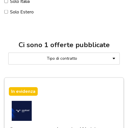
Solo Italia
Solo Estero
Ci sono
1
offerte pubblicate
Tipo di contratto
In evidenza