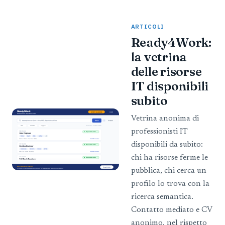
ARTICOLI
Ready4Work:
la vetrina
delle risorse
IT disponibili
subito
Vetrina anonima di
professionisti IT
disponibili da subito:
chi ha risorse ferme le
pubblica, chi cerca un
profilo lo trova con la
ricerca semantica.
Contatto mediato e CV
anonimo, nel rispetto