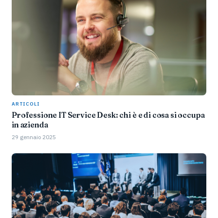
ARTICOLI
Professione IT Service Desk: chi è e di cosa si occupa
in azienda
29 gennaio 2025