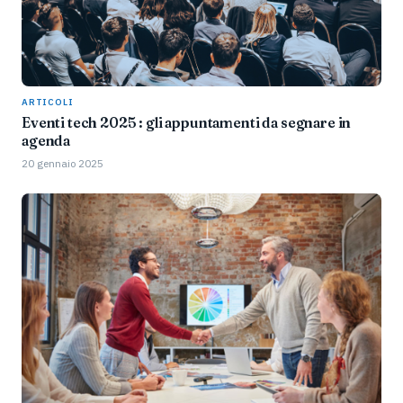
ARTICOLI
Eventi tech 2025 : gli appuntamenti da segnare in
agenda
20 gennaio 2025