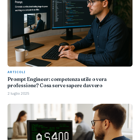
ARTICOLI
Prompt Engineer: competenza utile o vera
professione? Cosa serve sapere davvero
2 luglio 2025