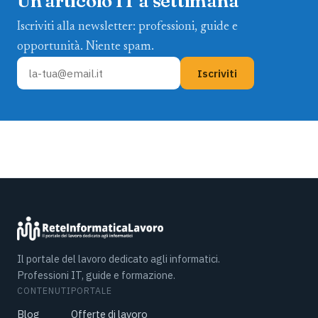
Un articolo IT a settimana
Iscriviti alla newsletter: professioni, guide e
opportunità. Niente spam.
Iscriviti
Il portale del lavoro dedicato agli informatici.
Professioni IT, guide e formazione.
CONTENUTI
PORTALE
Blog
Offerte di lavoro