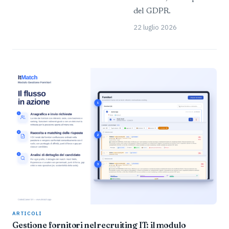
del GDPR.
22 luglio 2026
ARTICOLI
Gestione fornitori nel recruiting IT: il modulo