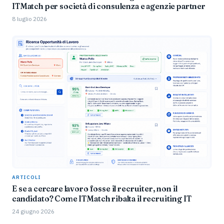
ITMatch per società di consulenza e agenzie partner
8 luglio 2026
ARTICOLI
E se a cercare lavoro fosse il recruiter, non il
candidato? Come ITMatch ribalta il recruiting IT
24 giugno 2026