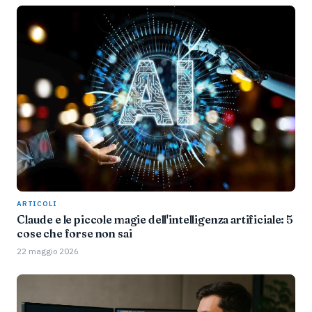
ARTICOLI
Claude e le piccole magie dell'intelligenza artificiale: 5
cose che forse non sai
22 maggio 2026