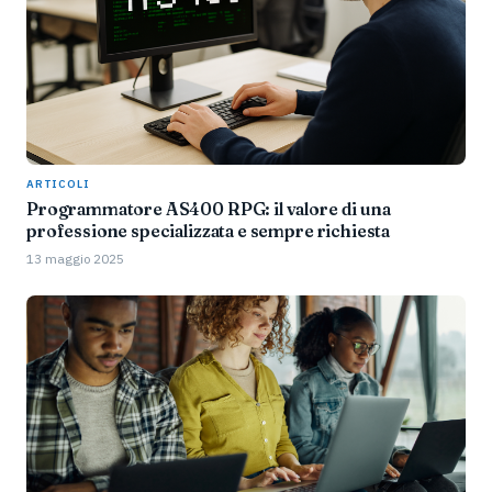
ARTICOLI
Programmatore AS400 RPG: il valore di una
professione specializzata e sempre richiesta
13 maggio 2025