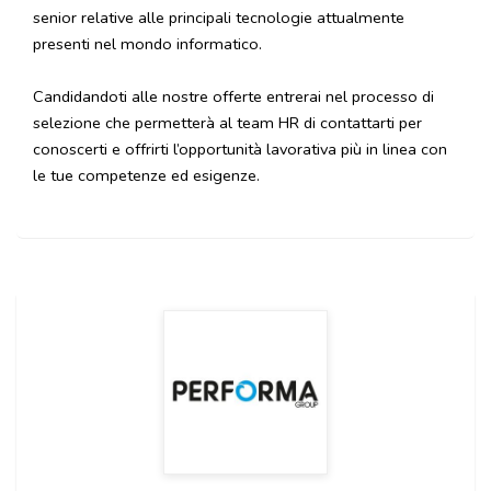
senior relative alle principali tecnologie attualmente
presenti nel mondo informatico.
Candidandoti alle nostre offerte entrerai nel processo di
selezione che permetterà al team HR di contattarti per
conoscerti e offrirti l’opportunità lavorativa più in linea con
le tue competenze ed esigenze.