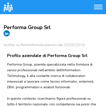
Performa Group Srl
Iscritto su Reteinformaticalavoro dal 25/09/2019
Profilo aziendale di Performa Group Srl
Performa Group, azienda specializzata nella fornitura di
servizi professionali nell’ambito dell’Information
Technology, è alla costante ricerca di collaboratori
interessati a lavorare come tecnici informatici, sistemisti,
DBA, programmatori e analisti funzionali.
In questo contesto, ricerchiamo figure professionali su
tutto il territorio nazionale, con competenze sia junior che