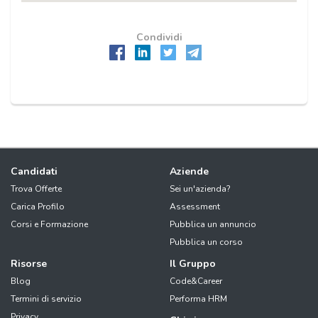
Condividi
Candidati
Aziende
Trova Offerte
Sei un'azienda?
Carica Profilo
Assessment
Corsi e Formazione
Pubblica un annuncio
Pubblica un corso
Risorse
Il Gruppo
Blog
Code&Career
Termini di servizio
Performa HRM
Privacy