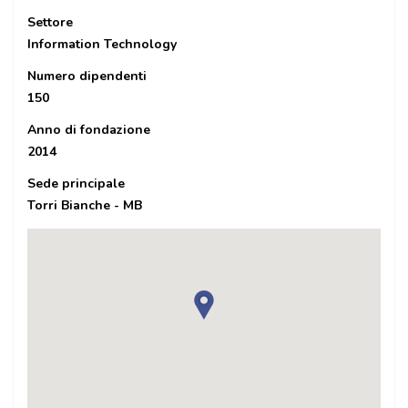
Settore
Information Technology
Numero dipendenti
150
Anno di fondazione
2014
Sede principale
Torri Bianche - MB