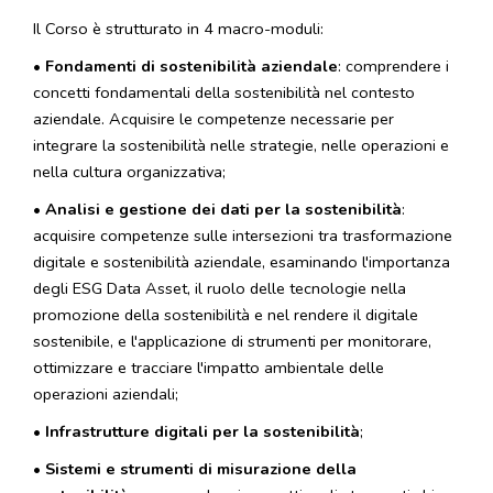
Il Corso è strutturato in 4 macro-moduli:
•
Fondamenti di sostenibilità aziendale
: comprendere i
concetti fondamentali della sostenibilità nel contesto
aziendale. Acquisire le competenze necessarie per
integrare la sostenibilità nelle strategie, nelle operazioni e
nella cultura organizzativa;
•
Analisi e gestione dei dati per la sostenibilità
:
acquisire competenze sulle intersezioni tra trasformazione
digitale e sostenibilità aziendale, esaminando l'importanza
degli ESG Data Asset, il ruolo delle tecnologie nella
promozione della sostenibilità e nel rendere il digitale
sostenibile, e l'applicazione di strumenti per monitorare,
ottimizzare e tracciare l'impatto ambientale delle
operazioni aziendali;
•
Infrastrutture digitali per la sostenibilità
;
•
Sistemi e strumenti di misurazione della