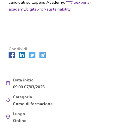
candidati su Experis Academy:
***/it/experis-
academy/digital-for-sustainability
Condividi
Data inizio
09:00 07/03/2025
Categoria
Corso di formazione
Luogo
Online