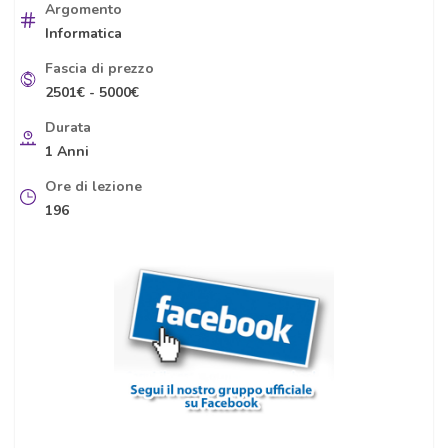
Argomento
Informatica
Fascia di prezzo
2501€ - 5000€
Durata
1 Anni
Ore di lezione
196