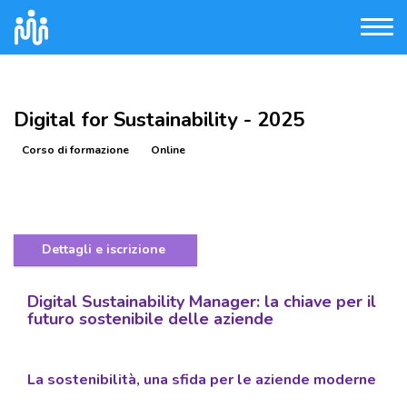
Digital for Sustainability - 2025
Corso di formazione
Online
Experis srl
Pubblicato
04/10/2024
Dettagli e iscrizione
Digital Sustainability Manager: la chiave per il
futuro sostenibile delle aziende
La sostenibilità, una sfida per le aziende moderne