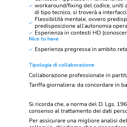
workaround/fixing del codice, uniti 
di tipo tecnico, si troverà a interfac
Flessibilità mentale, ovvero predisp
predisposizione all’autonomia opera
Esperienza in contesti HD (conoscenz
Nice to have
Esperienza pregressa in ambito reta
Tipologia di collaborazione
Collaborazione professionale in partit
Tariffa giornaliera: da concordare in 
Si ricorda che, a norma del D. Lgs. 1
consenso al trattamento dei dati perso
Per assicurare una migliore analisi del