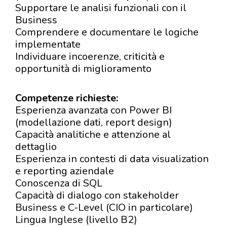
Supportare le analisi funzionali con il
Business
Comprendere e documentare le logiche
implementate
Individuare incoerenze, criticità e
opportunità di miglioramento
Competenze richieste:
Esperienza avanzata con Power BI
(modellazione dati, report design)
Capacità analitiche e attenzione al
dettaglio
Esperienza in contesti di data visualization
e reporting aziendale
Conoscenza di SQL
Capacità di dialogo con stakeholder
Business e C-Level (CIO in particolare)
Lingua Inglese (livello B2)