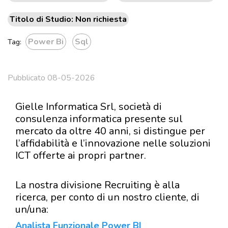
Titolo di Studio: Non richiesta
Power Bi
Sql
Tag:
Pubblicato 08-05-2026
Gielle Informatica Srl, società di
consulenza informatica presente sul
mercato da oltre 40 anni, si distingue per
l’affidabilità e l’innovazione nelle soluzioni
ICT offerte ai propri partner.
La nostra divisione Recruiting è alla
ricerca, per conto di un nostro cliente, di
un/una:
Analista Funzionale Power BI