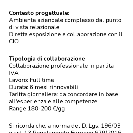
Contesto progettuale:
Ambiente aziendale complesso dal punto
di vista relazionale
Diretta esposizione e collaborazione con il
CIO
Tipologia di collaborazione
Collaborazione professionale in partita
IVA
Lavoro: Full time
Durata: 6 mesi rinnovabili
Tariffa giornaliera: da concordare in base
all'esperienza e alle competenze.
Range 180-200 €/gg
Si ricorda che, a norma del D. Lgs. 196/03
e art. 13 Regolamento Europeo 679/2016