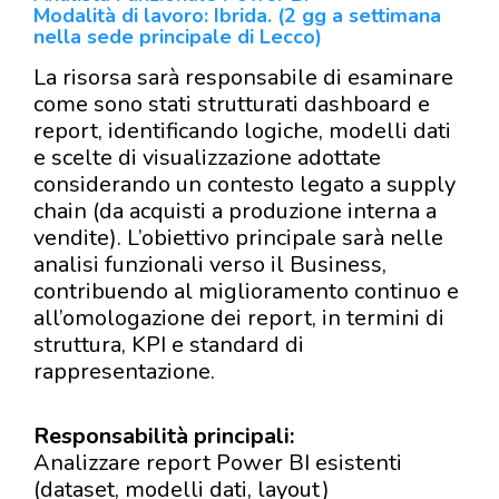
Modalità di lavoro: Ibrida. (2 gg a settimana
nella sede principale di Lecco)
La risorsa sarà responsabile di esaminare
come sono stati strutturati dashboard e
report, identificando logiche, modelli dati
e scelte di visualizzazione adottate
considerando un contesto legato a supply
chain (da acquisti a produzione interna a
vendite). L’obiettivo principale sarà nelle
analisi funzionali verso il Business,
contribuendo al miglioramento continuo e
all’omologazione dei report, in termini di
struttura, KPI e standard di
rappresentazione.
Responsabilità principali:
Analizzare report Power BI esistenti
(dataset, modelli dati, layout)