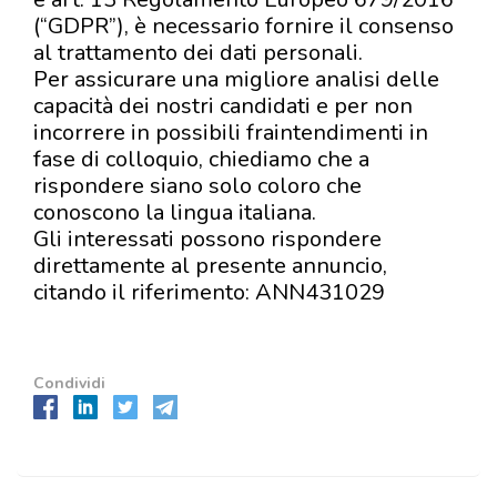
(“GDPR”), è necessario fornire il consenso
al trattamento dei dati personali.
Per assicurare una migliore analisi delle
capacità dei nostri candidati e per non
incorrere in possibili fraintendimenti in
fase di colloquio, chiediamo che a
rispondere siano solo coloro che
conoscono la lingua italiana.
Gli interessati possono rispondere
direttamente al presente annuncio,
citando il riferimento: ANN431029
Condividi