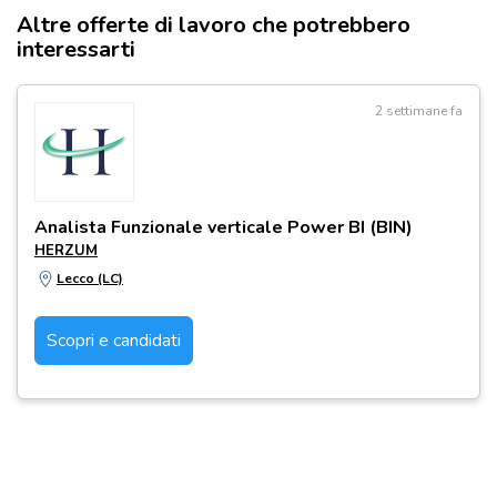
Altre offerte di lavoro che potrebbero
interessarti
2 settimane fa
Analista Funzionale verticale Power BI (BIN)
HERZUM
Lecco (LC)
Scopri e candidati