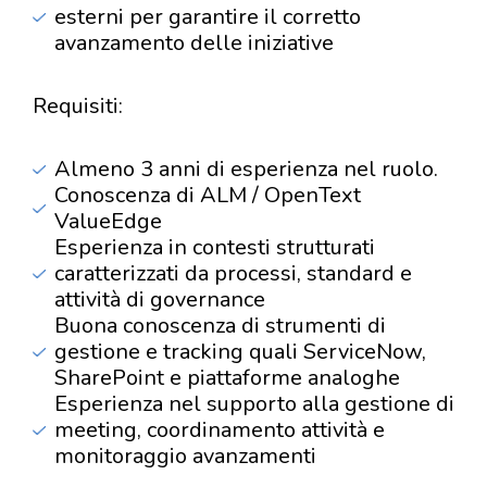
esterni per garantire il corretto
avanzamento delle iniziative
Requisiti:
Almeno 3 anni di esperienza nel ruolo.
Conoscenza di ALM / OpenText
ValueEdge
Esperienza in contesti strutturati
caratterizzati da processi, standard e
attività di governance
Buona conoscenza di strumenti di
gestione e tracking quali ServiceNow,
SharePoint e piattaforme analoghe
Esperienza nel supporto alla gestione di
meeting, coordinamento attività e
monitoraggio avanzamenti