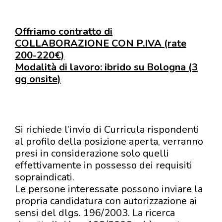
Offriamo contratto di
COLLABORAZIONE CON P.IVA (rate
200-220€)
Modalità di lavoro: ibrido su Bologna (3
gg onsite)
Si richiede l’invio di Curricula rispondenti
al profilo della posizione aperta, verranno
presi in considerazione solo quelli
effettivamente in possesso dei requisiti
sopraindicati.
Le persone interessate possono inviare la
propria candidatura con autorizzazione ai
sensi del dlgs. 196/2003. La ricerca