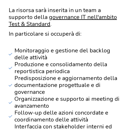
La risorsa sarà inserita in un team a
supporto della
governance IT nell'ambito
Test & Standard
.
In particolare si occuperà di:
Monitoraggio e gestione del backlog
delle attività
Produzione e consolidamento della
reportistica periodica
Predisposizione e aggiornamento della
documentazione progettuale e di
governance
Organizzazione e supporto ai meeting di
avanzamento
Follow-up delle azioni concordate e
coordinamento delle attività
Interfaccia con stakeholder interni ed