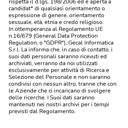
rispetta il d.lgs. 198/2006 ed è aperta a
candidat* di qualsiasi orientamento o
espressione di genere, orientamento
sessuale, età, etnia e credo religioso.
In ottemperanza al Regolamento UE
n.16/679 (General Data Protection
Regulation, o "GDPR"), Gecal Informatica
S.r.l. La informa che, in caso di contatto, i
suoi dati personali saranno ricevuti ed
archiviati, verranno da noi utilizzati
esclusivamente per attività di Ricerca e
Selezione del Personale e non saranno
condivisi con nessun altro, tranne che con
le Aziende che ci incaricano di svolgere
delle ricerche. I Suoi dati saranno
mantenuti nei nostri archivi per i tempi
previsti dal Regolamento.