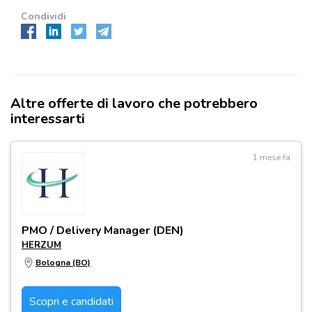
Condividi
Altre offerte di lavoro che potrebbero
interessarti
1 mese fa
PMO / Delivery Manager (DEN)
HERZUM
Bologna (BO)
Scopri e candidati