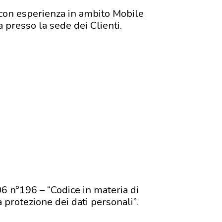
e con esperienza in ambito Mobile
a presso la sede dei Clienti.
006 n°196 – “Codice in materia di
protezione dei dati personali”.