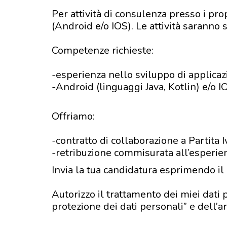
Per attività di consulenza presso i pr
(Android e/o IOS). Le attività saranno 
Competenze richieste:
-esperienza nello sviluppo di applicaz
-Android (linguaggi Java, Kotlin) e/o I
Offriamo:
-contratto di collaborazione a Partita I
-retribuzione commisurata all’esperie
Invia la tua candidatura esprimendo il
Autorizzo il trattamento dei miei dati 
protezione dei dati personali” e dell’