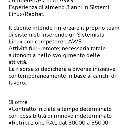
Competenze Cloud AWS
Esperienza di almeno 3 anni in Sistemi
Linux/Redhat.
Il cliente intende rinforzare il proprio team
di sistemisti inserendo un Sistemista
Linux con competenze AWS.
Attività full-remote; necessaria totale
autonomia nello svolgimento delle
attività.
La risorsa si dedicherà a diverse iniziative
contemporaneamente in base ai carichi di
lavoro.
Si offre:
•Contratto iniziale a tempo determinato
con possibilità di rinnovo indeterminato
•Retribuzione RAL dal 30000 a 35000