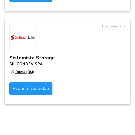
1 settimana fa
Sistemista Storage
SILICONDEV SPA
Roma (RM)
Scopri e candidati