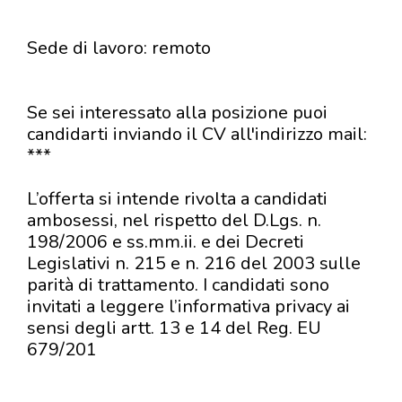
Sede di lavoro: remoto
Se sei interessato alla posizione puoi
candidarti inviando il CV all'indirizzo mail:
***
L’offerta si intende rivolta a candidati
ambosessi, nel rispetto del D.Lgs. n.
198/2006 e ss.mm.ii. e dei Decreti
Legislativi n. 215 e n. 216 del 2003 sulle
parità di trattamento. I candidati sono
invitati a leggere l’informativa privacy ai
sensi degli artt. 13 e 14 del Reg. EU
679/201