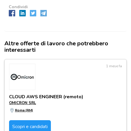
Condividi
Altre offerte di lavoro che potrebbero
interessarti
1 mese fa
CLOUD AWS ENGINEER (remoto)
OMICRON SRL
Roma (RM)
Scopri e candidati