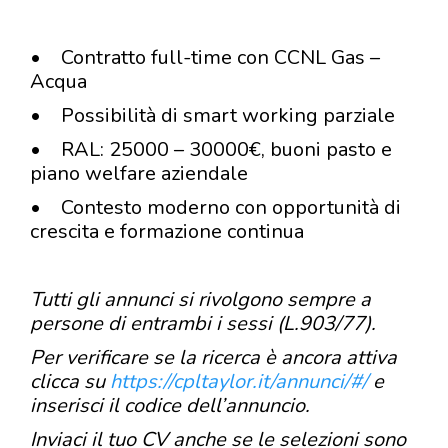
• Contratto full-time con CCNL Gas –
Acqua
• Possibilità di smart working parziale
• RAL: 25000 – 30000€, buoni pasto e
piano welfare aziendale
• Contesto moderno con opportunità di
crescita e formazione continua
Tutti gli annunci si rivolgono sempre a
persone di entrambi i sessi (L.903/77).
Per verificare se la ricerca è ancora attiva
clicca su
https://cpltaylor.it/annunci/#/
e
inserisci il codice dell’annuncio.
Inviaci il tuo CV anche se le selezioni sono