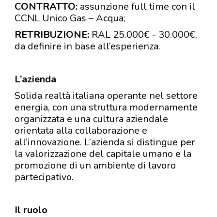
CONTRATTO:
assunzione full time con il
CCNL Unico Gas – Acqua;
RETRIBUZIONE:
RAL 25.000€ - 30.000€,
da definire in base all’esperienza.
L’azienda
Solida realtà italiana operante nel settore
energia, con una struttura modernamente
organizzata e una cultura aziendale
orientata alla collaborazione e
all’innovazione. L’azienda si distingue per
la valorizzazione del capitale umano e la
promozione di un ambiente di lavoro
partecipativo.
Il ruolo