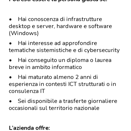
• Hai conoscenza di infrastrutture
desktop e server, hardware e software
(Windows)
• Hai interesse ad approfondire
tematiche sistemistiche e di cybersecurity
• Hai conseguito un diploma o laurea
breve in ambito informatico
• Hai maturato almeno 2 anni di
esperienza in contesti ICT strutturati o in
consulenza IT
• Sei disponibile a trasferte giornaliere
occasionali sul territorio nazionale
L’azienda offre: