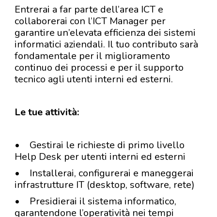
Entrerai a far parte dell’area ICT e
collaborerai con l’ICT Manager per
garantire un’elevata efficienza dei sistemi
informatici aziendali. Il tuo contributo sarà
fondamentale per il miglioramento
continuo dei processi e per il supporto
tecnico agli utenti interni ed esterni.
Le tue attività:
• Gestirai le richieste di primo livello
Help Desk per utenti interni ed esterni
• Installerai, configurerai e maneggerai
infrastrutture IT (desktop, software, rete)
• Presidierai il sistema informatico,
garantendone l’operatività nei tempi