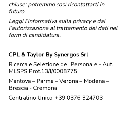
chiuse: potremmo così ricontattarti in
futuro.
Leggi l’informativa sulla privacy e dai
l’autorizzazione al trattamento dei dati nel
form di candidatura.
CPL & Taylor By Synergos Srl
Ricerca e Selezione del Personale - Aut.
MLSPS Prot.13/I/0008775
Mantova – Parma – Verona – Modena –
Brescia - Cremona
Centralino Unico: +39 0376 324703