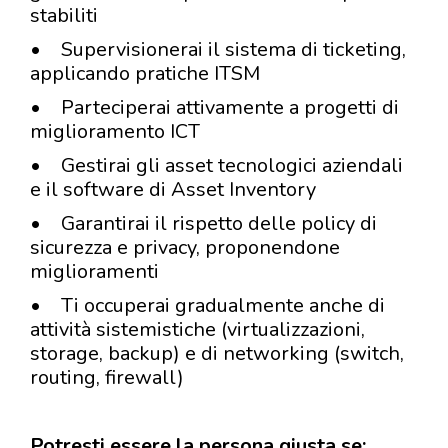
stabiliti
• Supervisionerai il sistema di ticketing,
applicando pratiche ITSM
• Parteciperai attivamente a progetti di
miglioramento ICT
• Gestirai gli asset tecnologici aziendali
e il software di Asset Inventory
• Garantirai il rispetto delle policy di
sicurezza e privacy, proponendone
miglioramenti
• Ti occuperai gradualmente anche di
attività sistemistiche (virtualizzazioni,
storage, backup) e di networking (switch,
routing, firewall)
Potresti essere la persona giusta se: