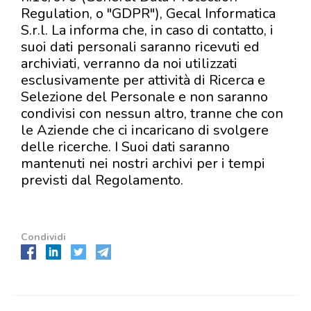
Regulation, o "GDPR"), Gecal Informatica
S.r.l. La informa che, in caso di contatto, i
suoi dati personali saranno ricevuti ed
archiviati, verranno da noi utilizzati
esclusivamente per attività di Ricerca e
Selezione del Personale e non saranno
condivisi con nessun altro, tranne che con
le Aziende che ci incaricano di svolgere
delle ricerche. I Suoi dati saranno
mantenuti nei nostri archivi per i tempi
previsti dal Regolamento.
Condividi