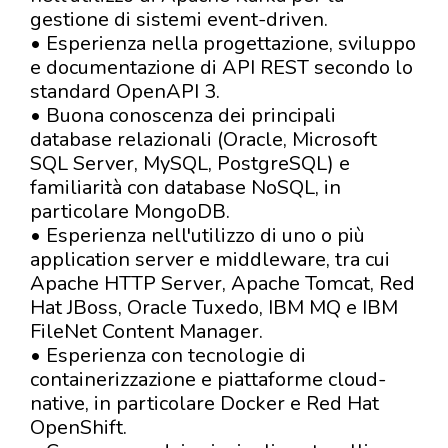
gestione di sistemi event-driven.
• Esperienza nella progettazione, sviluppo
e documentazione di API REST secondo lo
standard OpenAPI 3.
• Buona conoscenza dei principali
database relazionali (Oracle, Microsoft
SQL Server, MySQL, PostgreSQL) e
familiarità con database NoSQL, in
particolare MongoDB.
• Esperienza nell'utilizzo di uno o più
application server e middleware, tra cui
Apache HTTP Server, Apache Tomcat, Red
Hat JBoss, Oracle Tuxedo, IBM MQ e IBM
FileNet Content Manager.
• Esperienza con tecnologie di
containerizzazione e piattaforme cloud-
native, in particolare Docker e Red Hat
OpenShift.