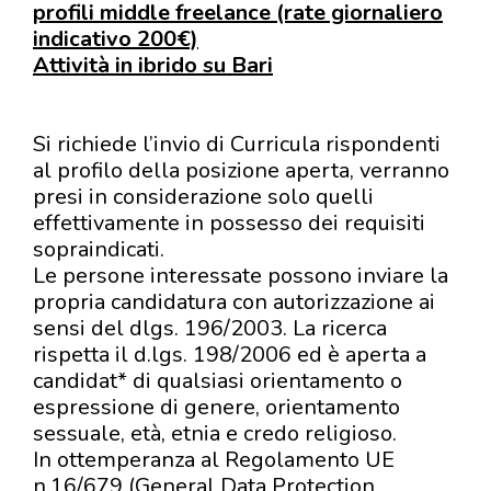
profili middle freelance (rate giornaliero
indicativo 200€)
Attività in ibrido su Bari
Si richiede l’invio di Curricula rispondenti
al profilo della posizione aperta, verranno
presi in considerazione solo quelli
effettivamente in possesso dei requisiti
sopraindicati.
Le persone interessate possono inviare la
propria candidatura con autorizzazione ai
sensi del dlgs. 196/2003. La ricerca
rispetta il d.lgs. 198/2006 ed è aperta a
candidat* di qualsiasi orientamento o
espressione di genere, orientamento
sessuale, età, etnia e credo religioso.
In ottemperanza al Regolamento UE
n.16/679 (General Data Protection