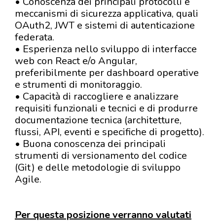
• Conoscenza dei principali protocolli e
meccanismi di sicurezza applicativa, quali
OAuth2, JWT e sistemi di autenticazione
federata.
• Esperienza nello sviluppo di interfacce
web con React e/o Angular,
preferibilmente per dashboard operative
e strumenti di monitoraggio.
• Capacità di raccogliere e analizzare
requisiti funzionali e tecnici e di produrre
documentazione tecnica (architetture,
flussi, API, eventi e specifiche di progetto).
• Buona conoscenza dei principali
strumenti di versionamento del codice
(Git) e delle metodologie di sviluppo
Agile.
Per questa posizione verranno valutati