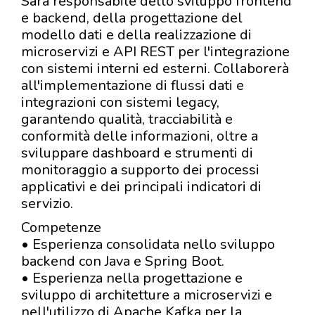
Sarà responsabile dello sviluppo frontend
e backend, della progettazione del
modello dati e della realizzazione di
microservizi e API REST per l'integrazione
con sistemi interni ed esterni. Collaborerà
all'implementazione di flussi dati e
integrazioni con sistemi legacy,
garantendo qualità, tracciabilità e
conformità delle informazioni, oltre a
sviluppare dashboard e strumenti di
monitoraggio a supporto dei processi
applicativi e dei principali indicatori di
servizio.
Competenze
• Esperienza consolidata nello sviluppo
backend con Java e Spring Boot.
• Esperienza nella progettazione e
sviluppo di architetture a microservizi e
nell'utilizzo di Apache Kafka per la