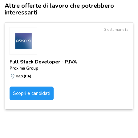
Altre offerte di lavoro che potrebbero
interessarti
3 settimane fa
Full Stack Developer - P.IVA
Proxima Group
Bari (BA)
Scopri e candidati