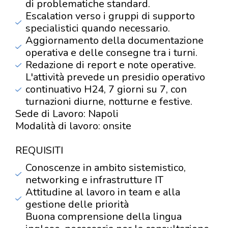
di problematiche standard.
Escalation verso i gruppi di supporto
specialistici quando necessario.
Aggiornamento della documentazione
operativa e delle consegne tra i turni.
Redazione di report e note operative.
L'attività prevede un presidio operativo
continuativo H24, 7 giorni su 7, con
turnazioni diurne, notturne e festive.
Sede di Lavoro: Napoli
Modalità di lavoro: onsite
REQUISITI
Conoscenze in ambito sistemistico,
networking e infrastrutture IT
Attitudine al lavoro in team e alla
gestione delle priorità
Buona comprensione della lingua