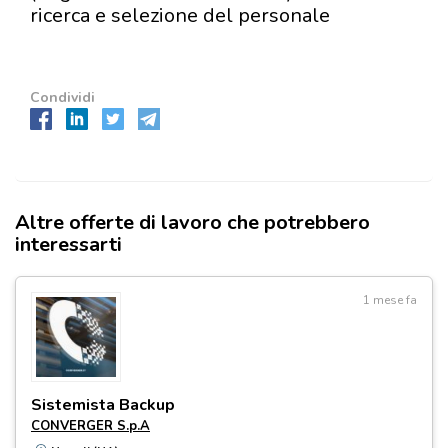
ricerca e selezione del personale
Condividi
Altre offerte di lavoro che potrebbero
interessarti
1 mese fa
Sistemista Backup
CONVERGER S.p.A