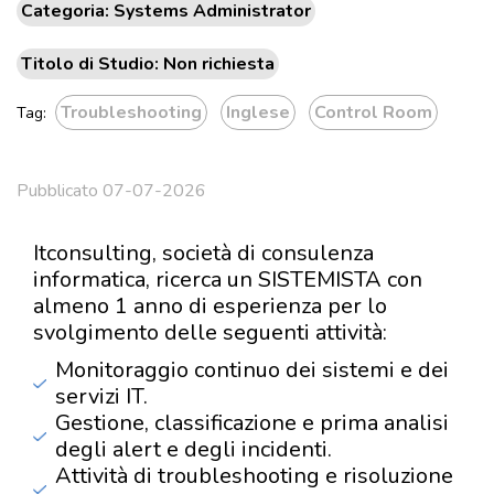
Categoria: Systems Administrator
Titolo di Studio: Non richiesta
Troubleshooting
Inglese
Control Room
Tag:
Pubblicato 07-07-2026
Itconsulting, società di consulenza
informatica, ricerca un SISTEMISTA con
almeno 1 anno di esperienza per lo
svolgimento delle seguenti attività:
Monitoraggio continuo dei sistemi e dei
servizi IT.
Gestione, classificazione e prima analisi
degli alert e degli incidenti.
Attività di troubleshooting e risoluzione