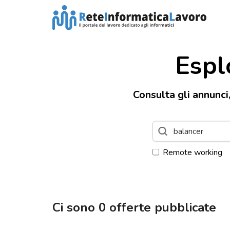
Espl
Consulta gli annunci
Remote working
Ci sono
0
offerte pubblicate