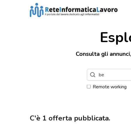
Espl
Consulta gli annunci
Remote working
C'è
1
offerta pubblicata.