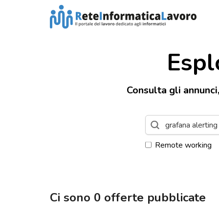
Espl
Consulta gli annunci
Remote working
Ci sono
0
offerte pubblicate