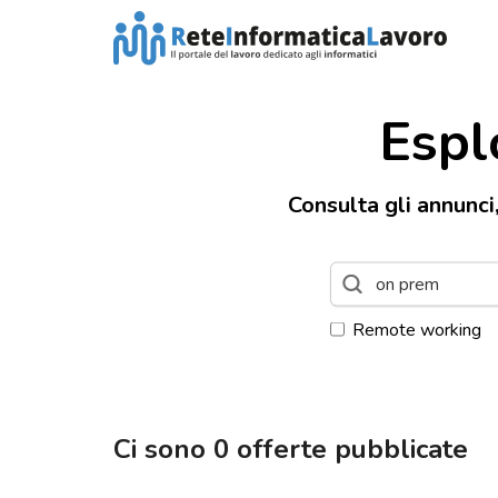
Espl
Consulta gli annunci
Remote working
Ci sono
0
offerte pubblicate