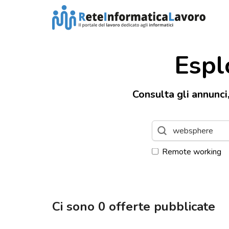
Espl
Consulta gli annunci
Remote working
Ci sono
0
offerte pubblicate