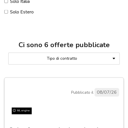
Solo Italia
Solo Estero
Ci sono
6
offerte pubblicate
Tipo di contratto
08/07/26
Pubblicato il