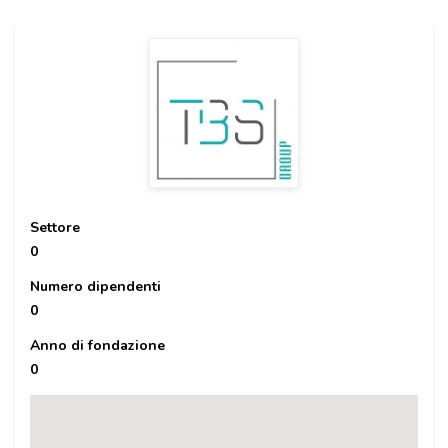
Settore
0
Numero dipendenti
0
Anno di fondazione
0