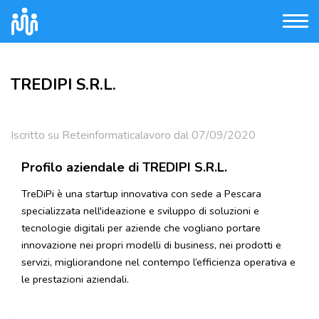
TREDIPI S.R.L.
Iscritto su Reteinformaticalavoro dal 07/09/2020
Profilo aziendale di TREDIPI S.R.L.
TreDiPi è una startup innovativa con sede a Pescara
specializzata nell'ideazione e sviluppo di soluzioni e
tecnologie digitali per aziende che vogliano portare
innovazione nei propri modelli di business, nei prodotti e
servizi, migliorandone nel contempo l’efficienza operativa e
le prestazioni aziendali.