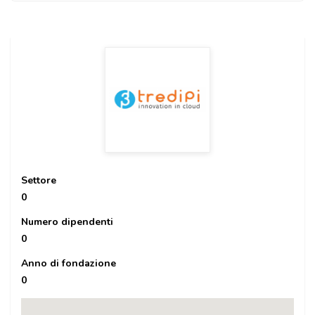
Settore
0
Numero dipendenti
0
Anno di fondazione
0