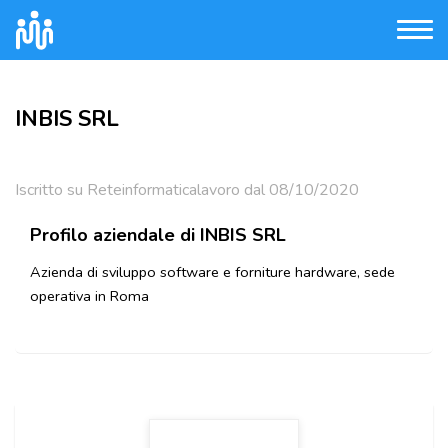
INBIS SRL
Iscritto su Reteinformaticalavoro dal 08/10/2020
Profilo aziendale di INBIS SRL
Azienda di sviluppo software e forniture hardware, sede
operativa in Roma