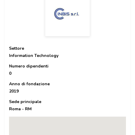
Settore
Information Technology
Numero dipendenti
0
Anno di fondazione
2019
Sede principale
Roma - RM