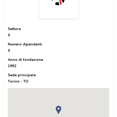
Settore
0
Numero dipendenti
0
Anno di fondazione
1992
Sede principale
Torino - TO