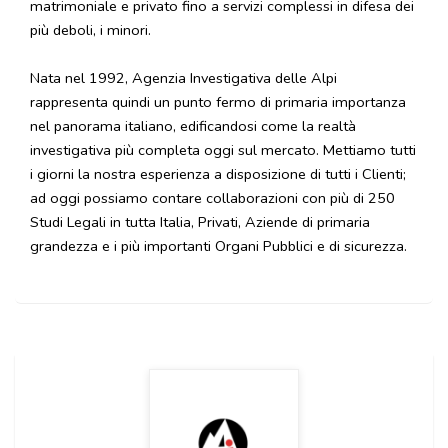
matrimoniale e privato fino a servizi complessi in difesa dei
più deboli, i minori.
Nata nel 1992, Agenzia Investigativa delle Alpi
rappresenta quindi un punto fermo di primaria importanza
nel panorama italiano, edificandosi come la realtà
investigativa più completa oggi sul mercato. Mettiamo tutti
i giorni la nostra esperienza a disposizione di tutti i Clienti;
ad oggi possiamo contare collaborazioni con più di 250
Studi Legali in tutta Italia, Privati, Aziende di primaria
grandezza e i più importanti Organi Pubblici e di sicurezza.