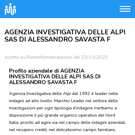
AGENZIA INVESTIGATIVA DELLE ALPI
SAS DI ALESSANDRO SAVASTA F
Iscritto su Reteinformaticalavoro dal 23/11/2020
Profilo aziendale di AGENZIA
INVESTIGATIVA DELLE ALPI SAS DI
ALESSANDRO SAVASTA F
Agenzia Investigativa delle Alpi dal 1992 è leader nelle
indagini ad alto livello. Marchio Leader nel settore delle
investigazioni per ogni tipologia d’indagine mettiamo a
disposizione il più grande organico operativo del Nord
Italia, pronto ad agire sia nel campo delle indagini aziendali,
nel recupero crediti, nel delicatissimo campo familiare,