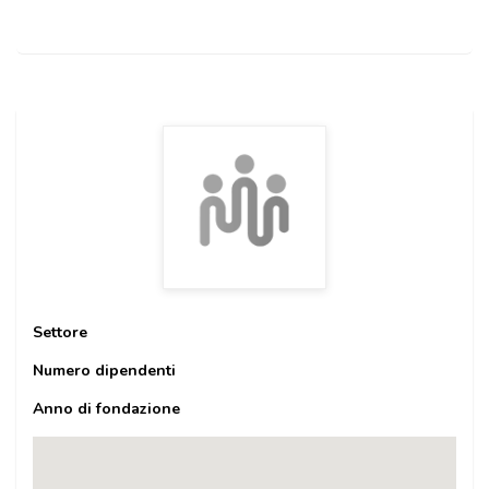
Settore
Numero dipendenti
Anno di fondazione