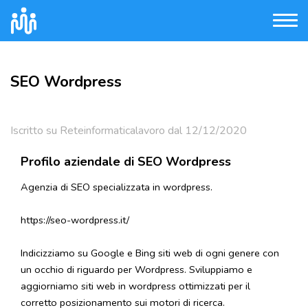
SEO Wordpress
Iscritto su Reteinformaticalavoro dal 12/12/2020
Profilo aziendale di SEO Wordpress
Agenzia di SEO specializzata in wordpress.
https://seo-wordpress.it/
Indicizziamo su Google e Bing siti web di ogni genere con
un occhio di riguardo per Wordpress. Sviluppiamo e
aggiorniamo siti web in wordpress ottimizzati per il
corretto posizionamento sui motori di ricerca.