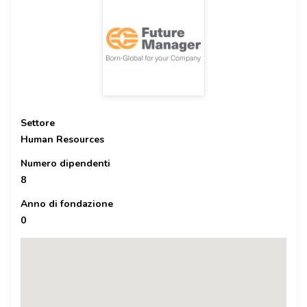
Settore
Human Resources
Numero dipendenti
8
Anno di fondazione
0