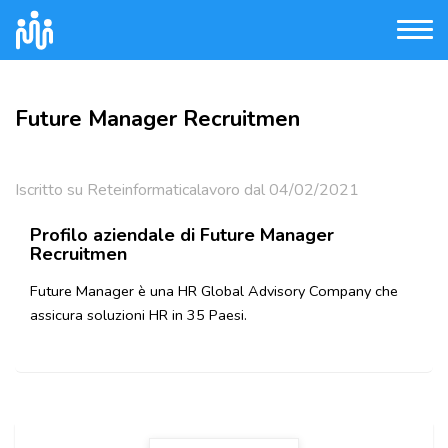
Future Manager Recruitmen
Iscritto su Reteinformaticalavoro dal 04/02/2021
Profilo aziendale di Future Manager
Recruitmen
Future Manager è una HR Global Advisory Company che
assicura soluzioni HR in 35 Paesi.