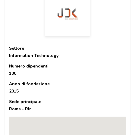
Settore
Information Technology
Numero dipendenti
100
Anno di fondazione
2015
Sede principale
Roma - RM