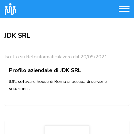
JDK SRL
Iscritto su Reteinformaticalavoro dal 20/09/2021
Profilo aziendale di JDK SRL
JDK, software house di Roma si occupa di servizi e
soluzioni it