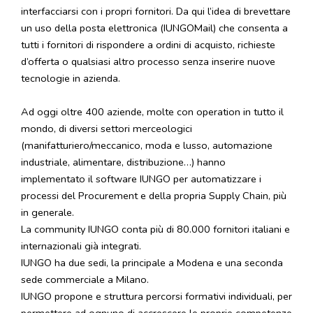
interfacciarsi con i propri fornitori. Da qui l’idea di brevettare
un uso della posta elettronica (IUNGOMail) che consenta a
tutti i fornitori di rispondere a ordini di acquisto, richieste
d’offerta o qualsiasi altro processo senza inserire nuove
tecnologie in azienda.
Ad oggi oltre 400 aziende, molte con operation in tutto il
mondo, di diversi settori merceologici
(manifatturiero/meccanico, moda e lusso, automazione
industriale, alimentare, distribuzione…) hanno
implementato il software IUNGO per automatizzare i
processi del Procurement e della propria Supply Chain, più
in generale.
La community IUNGO conta più di 80.000 fornitori italiani e
internazionali già integrati.
IUNGO ha due sedi, la principale a Modena e una seconda
sede commerciale a Milano.
IUNGO propone e struttura percorsi formativi individuali, per