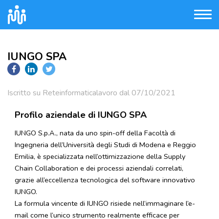
IUNGO SPA
Iscritto su Reteinformaticalavoro dal 07/10/2021
Profilo aziendale di IUNGO SPA
IUNGO S.p.A., nata da uno spin-off della Facoltà di
Ingegneria dell’Università degli Studi di Modena e Reggio
Emilia, è specializzata nell’ottimizzazione della Supply
Chain Collaboration e dei processi aziendali correlati,
grazie all’eccellenza tecnologica del software innovativo
IUNGO.
La formula vincente di IUNGO risiede nell’immaginare l’e-
mail come l’unico strumento realmente efficace per