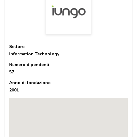
Settore
Information Technology
Numero dipendenti
57
Anno di fondazione
2001