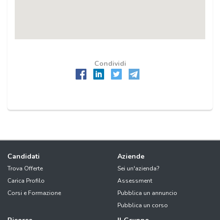
Condividi
Candidati
Aziende
Trova Offerte
Sei un'azienda?
Carica Profilo
Assessment
Corsi e Formazione
Pubblica un annuncio
Pubblica un corso