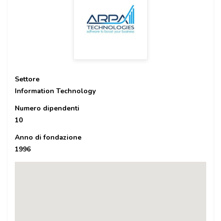
Settore
Information Technology
Numero dipendenti
10
Anno di fondazione
1996