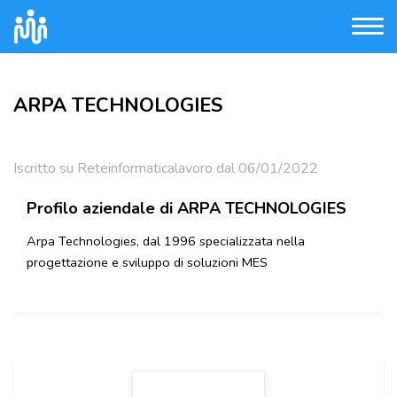
ARPA TECHNOLOGIES
Iscritto su Reteinformaticalavoro dal 06/01/2022
Profilo aziendale di ARPA TECHNOLOGIES
Arpa Technologies, dal 1996 specializzata nella
progettazione e sviluppo di soluzioni MES