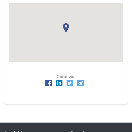
Condividi