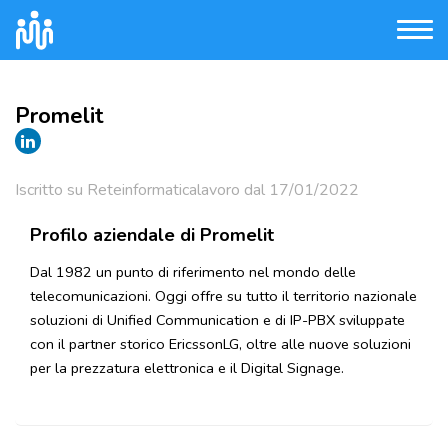
Promelit
Iscritto su Reteinformaticalavoro dal 17/01/2022
Profilo aziendale di Promelit
Dal 1982 un punto di riferimento nel mondo delle
telecomunicazioni. Oggi offre su tutto il territorio nazionale
soluzioni di Unified Communication e di IP-PBX sviluppate
con il partner storico EricssonLG, oltre alle nuove soluzioni
per la prezzatura elettronica e il Digital Signage.