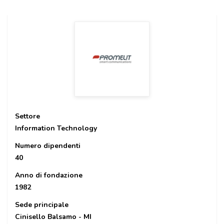
Settore
Information Technology
Numero dipendenti
40
Anno di fondazione
1982
Sede principale
Cinisello Balsamo - MI