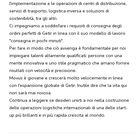
l'implementazione e le operazioni di centri di distribuzione,
servizi di trasporto, logistica inversa e soluzioni di
sostenibilità, tra gli altri.
Ci impegniamo a soddisfare i requisiti di consegna degli
ordini perfetti di Getir in linea con il suo modello di lavoro
"consegna in pochi minuti".
Per fare in modo che ciò avvenga è fondamentale per noi
impiegare talenti altamente qualificati: persone con una
mente innovativa e uno stile pragmatico che amano fornire
risultati con velocità e precisione.
Movus è giovane e crescerà molto velocemente in linea
con l'espansione globale di Getir. Inutile dire che la vita qui
non sarà mai noiosa.
Continua a leggere se desideri unirti a noi nella costruzione
delle operazioni logistiche internazionali di una delle start-
up più brillanti e in più rapida crescita al mondo.