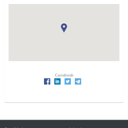
Condividi