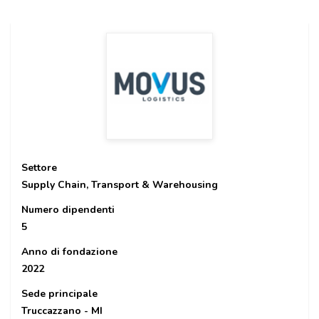
Settore
Supply Chain, Transport & Warehousing
Numero dipendenti
5
Anno di fondazione
2022
Sede principale
Truccazzano - MI