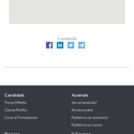
Condividi
Candidati
Aziende
Trova Offerte
Sei un'azienda?
Carica Profilo
Assessment
Corsi e Formazione
Pubblica un annuncio
Pubblica un corso