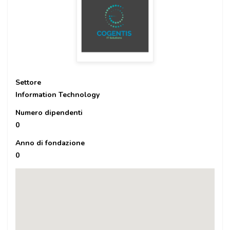
Settore
Information Technology
Numero dipendenti
0
Anno di fondazione
0