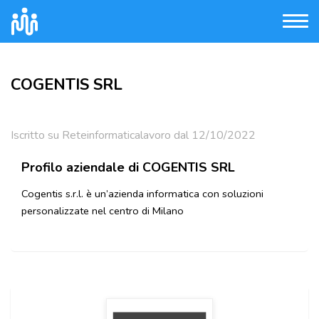
COGENTIS SRL
Iscritto su Reteinformaticalavoro dal 12/10/2022
Profilo aziendale di COGENTIS SRL
Cogentis s.r.l. è un’azienda informatica con soluzioni
personalizzate nel centro di Milano