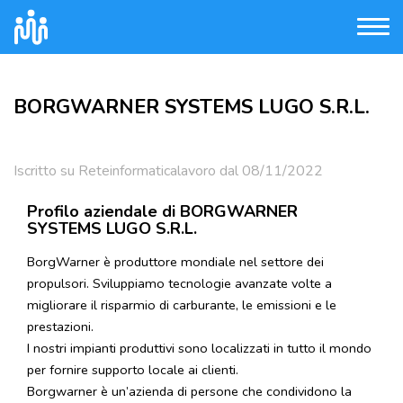
BORGWARNER SYSTEMS LUGO S.R.L.
Iscritto su Reteinformaticalavoro dal 08/11/2022
Profilo aziendale di BORGWARNER
SYSTEMS LUGO S.R.L.
BorgWarner è produttore mondiale nel settore dei
propulsori. Sviluppiamo tecnologie avanzate volte a
migliorare il risparmio di carburante, le emissioni e le
prestazioni.
I nostri impianti produttivi sono localizzati in tutto il mondo
per fornire supporto locale ai clienti.
Borgwarner è un’azienda di persone che condividono la