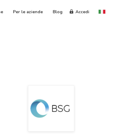
ne
Per le aziende
Blog
Accedi