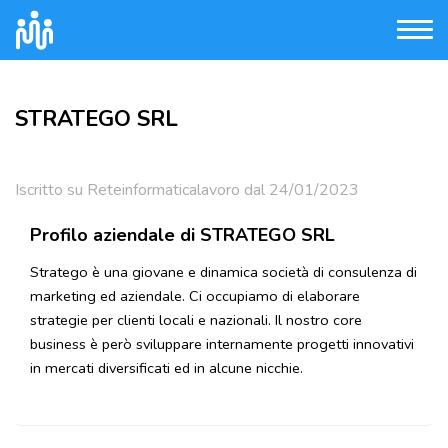
STRATEGO SRL
Iscritto su Reteinformaticalavoro dal 24/01/2023
Profilo aziendale di STRATEGO SRL
Stratego è una giovane e dinamica società di consulenza di
marketing ed aziendale. Ci occupiamo di elaborare
strategie per clienti locali e nazionali. Il nostro core
business è però sviluppare internamente progetti innovativi
in mercati diversificati ed in alcune nicchie.