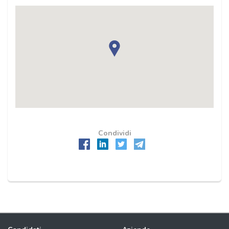
Condividi