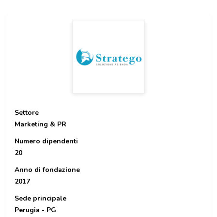
Settore
Marketing & PR
Numero dipendenti
20
Anno di fondazione
2017
Sede principale
Perugia - PG