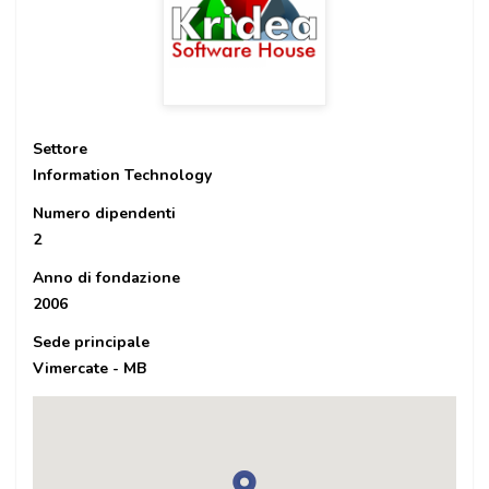
Settore
Information Technology
Numero dipendenti
2
Anno di fondazione
2006
Sede principale
Vimercate - MB