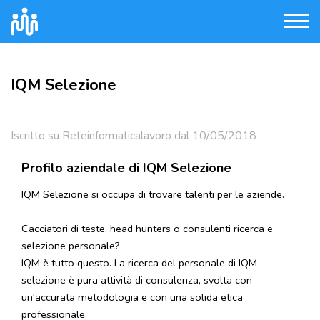
IQM Selezione
Iscritto su Reteinformaticalavoro dal 10/05/2018
Profilo aziendale di IQM Selezione
IQM Selezione si occupa di trovare talenti per le aziende.
Cacciatori di teste, head hunters o consulenti ricerca e
selezione personale?
IQM è tutto questo. La ricerca del personale di IQM
selezione è pura attività di consulenza, svolta con
un'accurata metodologia e con una solida etica
professionale.