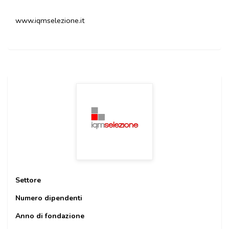
www.iqmselezione.it
Settore
Numero dipendenti
Anno di fondazione