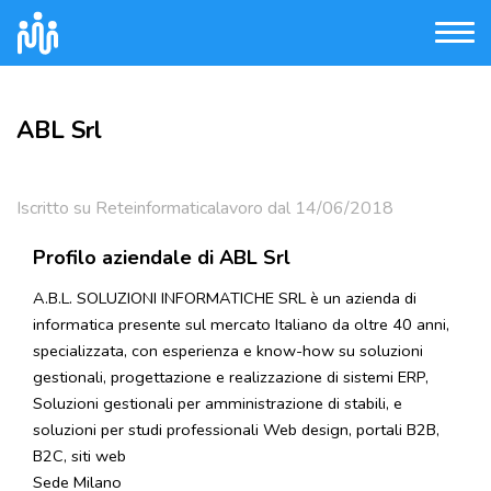
ABL Srl
Iscritto su Reteinformaticalavoro dal 14/06/2018
Profilo aziendale di ABL Srl
A.B.L. SOLUZIONI INFORMATICHE SRL è un azienda di
informatica presente sul mercato Italiano da oltre 40 anni,
specializzata, con esperienza e know-how su soluzioni
gestionali, progettazione e realizzazione di sistemi ERP,
Soluzioni gestionali per amministrazione di stabili, e
soluzioni per studi professionali Web design, portali B2B,
B2C, siti web
Sede Milano