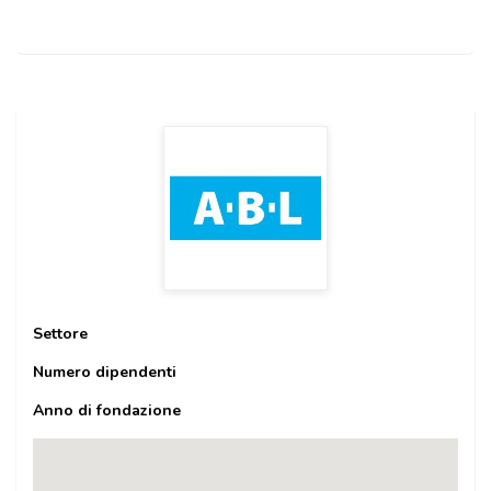
Settore
Numero dipendenti
Anno di fondazione