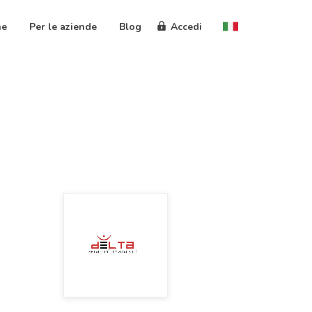
ne
Per le aziende
Blog
Accedi