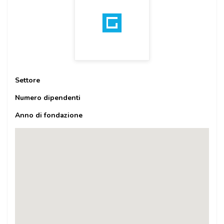
Settore
Numero dipendenti
Anno di fondazione