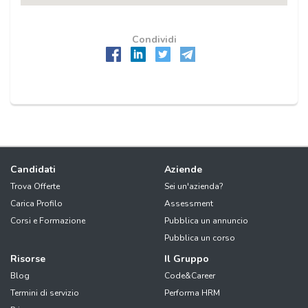
Condividi
Candidati
Aziende
Trova Offerte
Sei un'azienda?
Carica Profilo
Assessment
Corsi e Formazione
Pubblica un annuncio
Pubblica un corso
Risorse
Il Gruppo
Blog
Code&Career
Termini di servizio
Performa HRM