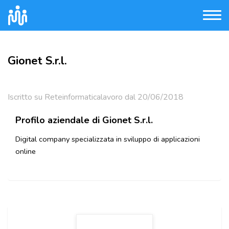
Gionet S.r.l.
Iscritto su Reteinformaticalavoro dal 20/06/2018
Profilo aziendale di Gionet S.r.l.
Digital company specializzata in sviluppo di applicazioni
online