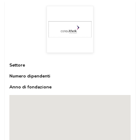
Settore
Numero dipendenti
Anno di fondazione