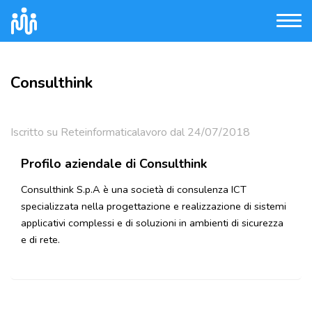
Consulthink
Iscritto su Reteinformaticalavoro dal 24/07/2018
Profilo aziendale di Consulthink
Consulthink S.p.A è una società di consulenza ICT
specializzata nella progettazione e realizzazione di sistemi
applicativi complessi e di soluzioni in ambienti di sicurezza
e di rete.