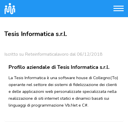
Tesis Informatica s.r.l.
Iscritto su Reteinformaticalavoro dal 06/12/2018
Profilo aziendale di Tesis Informatica s.r.l.
La Tesis Informatica è una software house di Collegno(To)
operante nel settore dei sistemi di fidelizzazione dei clienti
e delle applicazioni web personalizzate specializzata nella
realizzazione di siti internet statici e dinamici basati sui
linguaggi di programmazione Vb.Net e C#.