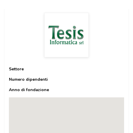
Settore
Numero dipendenti
Anno di fondazione