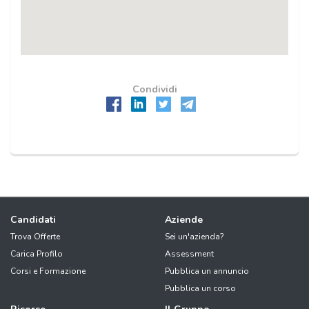
Condividi
Candidati
Aziende
Trova Offerte
Sei un'azienda?
Carica Profilo
Assessment
Corsi e Formazione
Pubblica un annuncio
Pubblica un corso