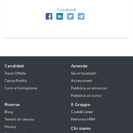
Condividi
Candidati
Aziende
Trova Offerte
Sei un'azienda?
Carica Profilo
Assessment
Corsi e Formazione
Pubblica un annuncio
Pubblica un corso
Risorse
Il Gruppo
Blog
Code&Career
Termini di servizio
Performa HRM
Privacy
Chi siamo