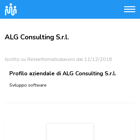
ALG Consulting S.r.l.
Iscritto su Reteinformaticalavoro dal 11/12/2018
Profilo aziendale di ALG Consulting S.r.l.
Sviluppo software