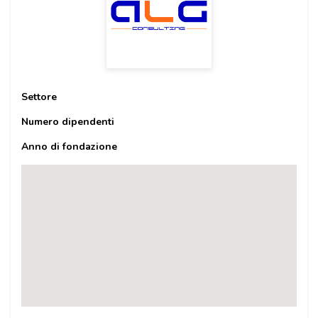
Settore
Numero dipendenti
Anno di fondazione