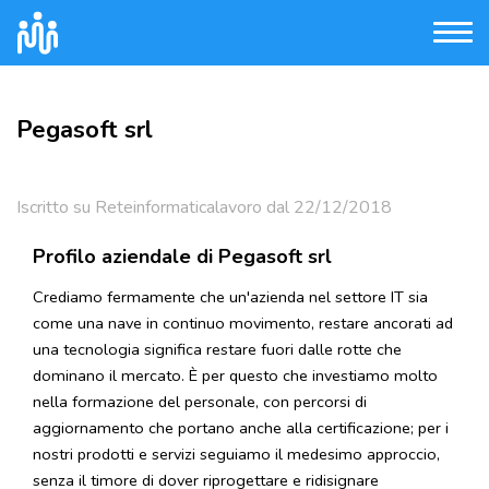
Pegasoft srl
Iscritto su Reteinformaticalavoro dal 22/12/2018
Profilo aziendale di Pegasoft srl
Crediamo fermamente che un'azienda nel settore IT sia
come una nave in continuo movimento, restare ancorati ad
una tecnologia significa restare fuori dalle rotte che
dominano il mercato. È per questo che investiamo molto
nella formazione del personale, con percorsi di
aggiornamento che portano anche alla certificazione; per i
nostri prodotti e servizi seguiamo il medesimo approccio,
senza il timore di dover riprogettare e ridisignare