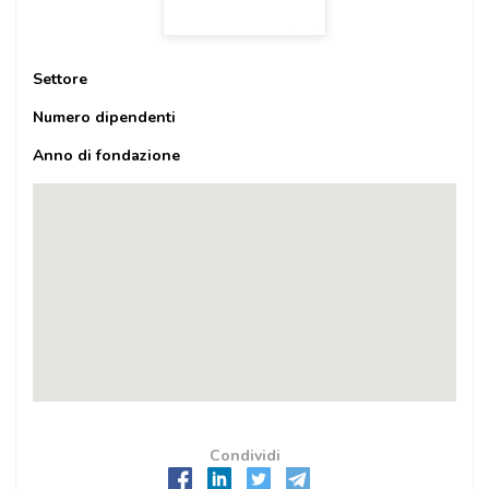
Settore
Numero dipendenti
Anno di fondazione
Condividi