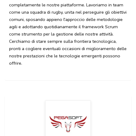
completamente le nostre piattaforme. Lavoriamo in team
come una squadra di rugby, unita nel perseguire gli obiettivi
comuni, sposando appieno l'approccio delle metodologie
agili e adottando quotidianamente il framework Scrum
come strumento per la gestione delle nostre attività.
Cerchiamo di stare sempre sulla frontiera tecnologica,
pronti a cogliere eventuali occasioni di miglioramento delle
nostre prestazioni che le tecnologie emergenti possono
offrire.