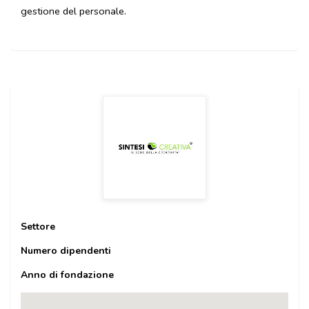
gestione del personale.
Settore
Numero dipendenti
Anno di fondazione