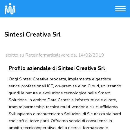
Sintesi Creativa Srl
Iscritto su Reteinformaticalavoro dal 14/02/2019
Profilo aziendale di Sintesi Creativa Srl
Oggi Sintesi Creativa progetta, implementa e gestisce
servizi professionali ICT, on-premise e on Cloud, utilizzando
quindi la naturale evoluzione tecnologica nelle Smart
Solutions, in ambito Data Center e Infrastrutturale di rete,
tramite partnership tecnica multi-vendor a cui ci affidiamo.
Sviluppiamo e manuteniamo Soluzioni di Sicurezza sia hard
che soft di terze parti. Offriamo servizi di consulenza in
ambito tecnico/operativo, della ricerca, formazione e