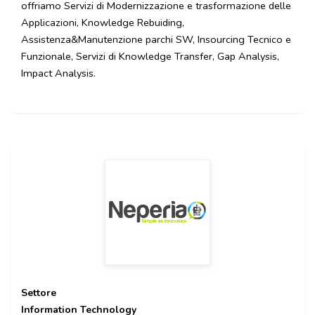
offriamo Servizi di Modernizzazione e trasformazione delle
Applicazioni, Knowledge Rebuiding,
Assistenza&Manutenzione parchi SW, Insourcing Tecnico e
Funzionale, Servizi di Knowledge Transfer, Gap Analysis,
Impact Analysis.
Settore
Information Technology