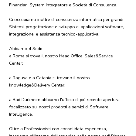
Finanziari, System Integrators e Società di Consulenza.
Ci occupiamo inoltre di consulenza informatica per grandi
Sistemi, progettazione e sviluppo di applicazioni software,
integrazione, e assistenza tecnico-applicativa.
Abbiamo 4 Sedi:
a Roma si trova il nostro Head Office, Sales&Service
Center;
a Ragusa e a Catania si trovano il nostro
knowledge&Delivery Center;
a Bad Dürkheim abbiamo l'ufficio di più recente apertura,
focalizzato sui nostri prodotti e servizi di Software
Intelligence.
Oltre a Professionisti con consolidata esperienza,