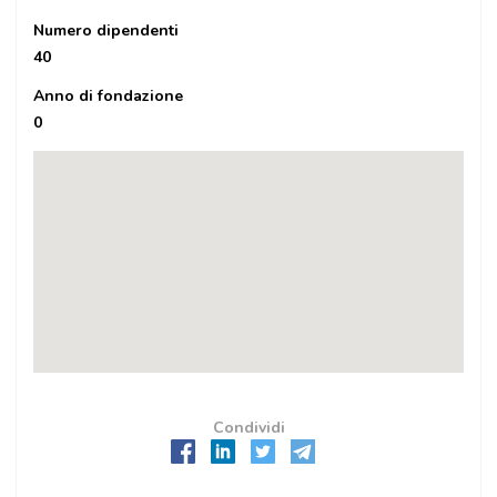
Numero dipendenti
40
Anno di fondazione
0
Condividi