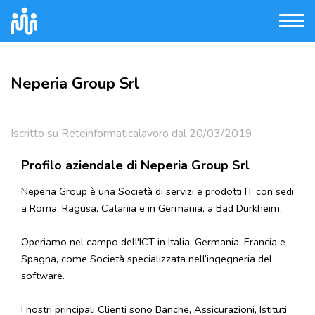
Neperia Group Srl
Iscritto su Reteinformaticalavoro dal 20/03/2019
Profilo aziendale di Neperia Group Srl
Neperia Group è una Società di servizi e prodotti IT con sedi
a Roma, Ragusa, Catania e in Germania, a Bad Dürkheim.
Operiamo nel campo dell'ICT in Italia, Germania, Francia e
Spagna, come Società specializzata nell’ingegneria del
software.
I nostri principali Clienti sono Banche, Assicurazioni, Istituti