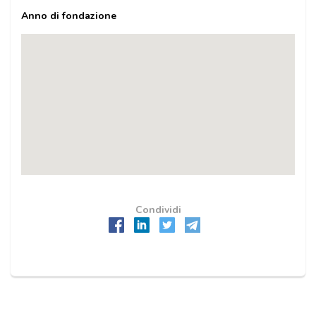
Anno di fondazione
Condividi