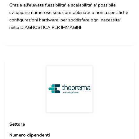
Grazie all'elevata flessibilita' e scalabilita' e' possibile
sviluppare numerose soluzioni, abbinate o non a specifiche
configurazioni hardware, per soddisfare ogni necessita'
nella DIAGNOSTICA PER IMMAGINI
Settore
Numero dipendenti