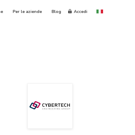
ne
Per le aziende
Blog
Accedi