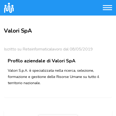
Valori SpA
Iscritto su Reteinformaticalavoro dal 08/05/2019
Profilo aziendale di Valori SpA
Valori S.p.A. è specializzata nella ricerca, selezione,
formazione e gestione delle Risorse Umane su tutto il
territorio nazionale.