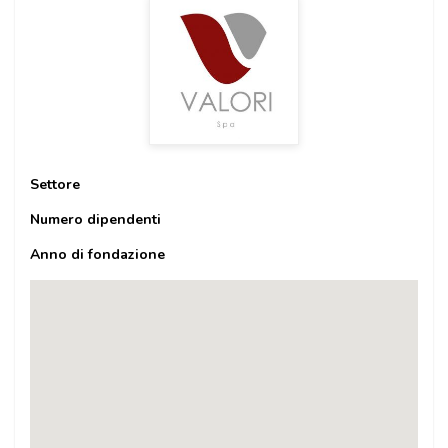
Settore
Numero dipendenti
Anno di fondazione