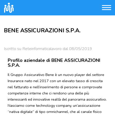
BENE ASSICURAZIONI S.P.A.
Iscritto su Reteinformaticalavoro dal 08/05/2019
Profilo aziendale di BENE ASSICURAZIONI
S.P.A.
Il Gruppo Assicurativo Bene è un nuovo player del settore
Insurance nato nel 2017 con un elevato tasso di crescita
nel fatturato e nell’inserimento di persone e comprovate
competenze interne che ci rendono una delle più
interessanti ed innovative realtà del panorama assicurativo.
Nasciamo come technology company, un’assicurazione
“nativa digitale” di tipo omnichannel, che al canale fisico