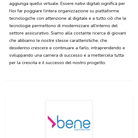
aggiunga quello virtuale. Essere nativi digitali significa per
Noi far poggiare l’intera organizzazione su piattaforme
tecnologiche con attenzione al digitale e a tutto ciò che le
tecnologie permettono di modernizzare all’interno del
settore assicurativo. Siamo alla costante ricerca di giovani
che abbiamo le nostre stesse caratteristiche, che
desiderino crescere e continuare a farlo, intraprendendo e
sviluppando una carriera di successo e a mettercela tutta
per la crescita e il successo del nostro progetto.