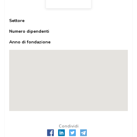
Settore
Numero dipendenti
Anno di fondazione
Condividi