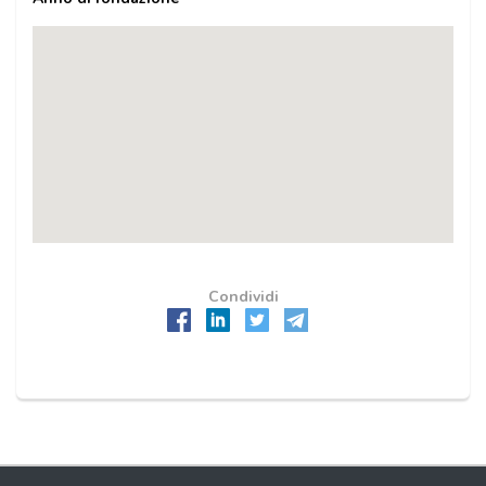
Condividi