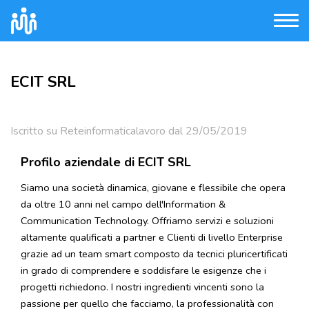
ECIT SRL
Iscritto su Reteinformaticalavoro dal 29/05/2019
Profilo aziendale di ECIT SRL
Siamo una società dinamica, giovane e flessibile che opera
da oltre 10 anni nel campo dell'Information &
Communication Technology. Offriamo servizi e soluzioni
altamente qualificati a partner e Clienti di livello Enterprise
grazie ad un team smart composto da tecnici pluricertificati
in grado di comprendere e soddisfare le esigenze che i
progetti richiedono. I nostri ingredienti vincenti sono la
passione per quello che facciamo, la professionalità con