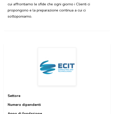
cui affrontiamo le sfide che ogni giorno i Clienti ci
propongono e la preparazione continua a cui ci
sottoponiamo.
Settore
Numero dipendenti
Anno di fondazione